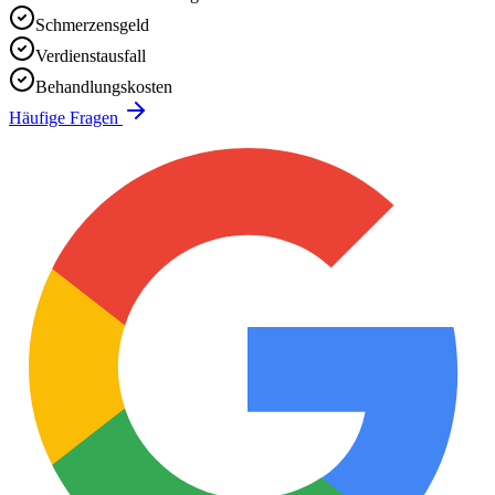
Schmerzensgeld
Verdienstausfall
Behandlungskosten
Häufige Fragen