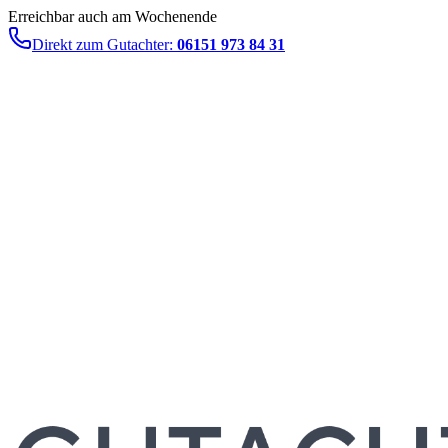
Erreichbar auch am Wochenende
Direkt zum Gutachter:
06151 973 84 31