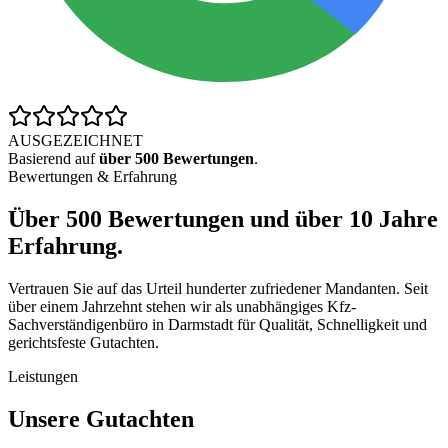
AUSGEZEICHNET
Basierend auf
über 500 Bewertungen
.
Bewertungen & Erfahrung
Über
500 Bewertungen
und über
10 Jahre
Erfahrung
.
Vertrauen Sie auf das Urteil hunderter zufriedener Mandanten. Seit
über einem Jahrzehnt stehen wir als unabhängiges Kfz-
Sachverständigenbüro in Darmstadt für Qualität, Schnelligkeit und
gerichtsfeste Gutachten.
Leistungen
Unsere Gutachten