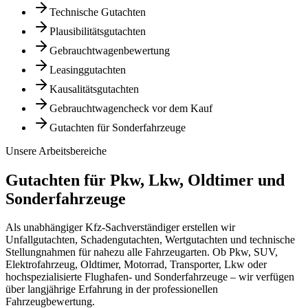
Technische Gutachten
Plausibilitätsgutachten
Gebrauchtwagenbewertung
Leasinggutachten
Kausalitätsgutachten
Gebrauchtwagencheck vor dem Kauf
Gutachten für Sonderfahrzeuge
Unsere Arbeitsbereiche
Gutachten für Pkw, Lkw, Oldtimer und
Sonderfahrzeuge
Als unabhängiger Kfz-Sachverständiger erstellen wir
Unfallgutachten, Schadengutachten, Wertgutachten und technische
Stellungnahmen für nahezu alle Fahrzeugarten. Ob Pkw, SUV,
Elektrofahrzeug, Oldtimer, Motorrad, Transporter, Lkw oder
hochspezialisierte Flughafen- und Sonderfahrzeuge – wir verfügen
über langjährige Erfahrung in der professionellen
Fahrzeugbewertung.