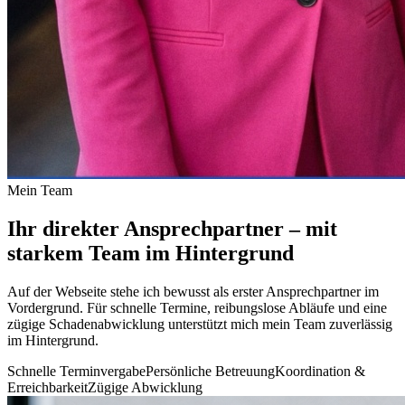
Mein Team
Ihr direkter Ansprechpartner – mit
starkem
Team im Hintergrund
Auf der Webseite stehe ich bewusst als erster Ansprechpartner im
Vordergrund. Für schnelle Termine, reibungslose Abläufe und eine
zügige Schadenabwicklung unterstützt mich mein Team zuverlässig
im Hintergrund.
Schnelle Terminvergabe
Persönliche Betreuung
Koordination &
Erreichbarkeit
Zügige Abwicklung