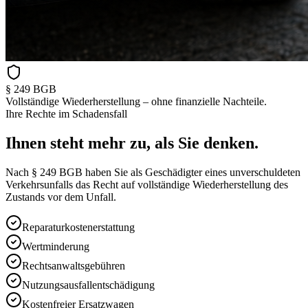
§ 249 BGB
Vollständige Wiederherstellung – ohne finanzielle Nachteile.
Ihre Rechte im Schadensfall
Ihnen steht
mehr zu
, als Sie denken.
Nach § 249 BGB haben Sie als Geschädigter eines unverschuldeten
Verkehrsunfalls das Recht auf vollständige Wiederherstellung des
Zustands vor dem Unfall.
Reparaturkostenerstattung
Wertminderung
Rechtsanwaltsgebühren
Nutzungsausfallentschädigung
Kostenfreier Ersatzwagen