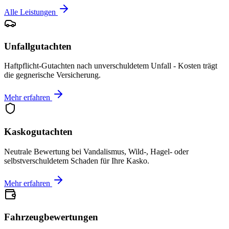
Alle Leistungen
Unfallgutachten
Haftpflicht-Gutachten nach unverschuldetem Unfall - Kosten trägt
die gegnerische Versicherung.
Mehr erfahren
Kaskogutachten
Neutrale Bewertung bei Vandalismus, Wild-, Hagel- oder
selbstverschuldetem Schaden für Ihre Kasko.
Mehr erfahren
Fahrzeugbewertungen