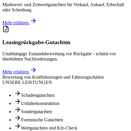
Marktwert- und Zeitwertgutachten für Verkauf, Ankauf, Erbschaft
oder Scheidung.
Mehr erfahren
Leasingrückgabe-Gutachten
Unabhängige Zustandsbewertung vor Rückgabe - schützt vor
überhöhten Nachforderungen.
Mehr erfahren
Bewertung von Kraftfahrzeugen und Fahrzeugschäden
UNSERE LEISTUNGEN
Schadengutachten
Unfallrekonstruktion
Sondergutachten
Forensische Gutachten
Wertgutachten und Kfz-Check