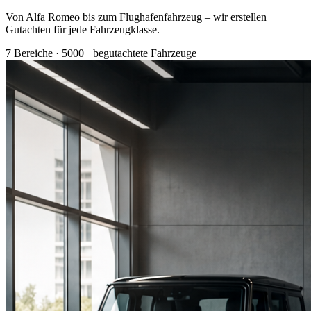
Von Alfa Romeo bis zum Flughafenfahrzeug – wir erstellen
Gutachten für jede Fahrzeugklasse.
7 Bereiche · 5000+ begutachtete Fahrzeuge