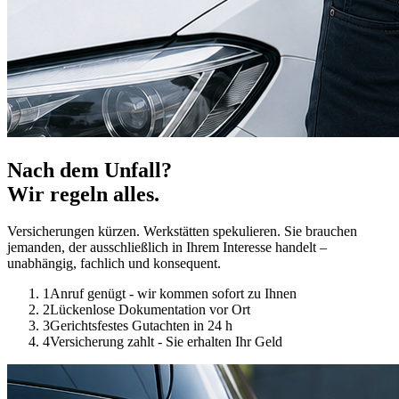
Nach dem Unfall?
Wir regeln alles.
Versicherungen kürzen. Werkstätten spekulieren. Sie brauchen
jemanden, der ausschließlich in Ihrem Interesse handelt –
unabhängig, fachlich und konsequent.
1
Anruf genügt - wir kommen sofort zu Ihnen
2
Lückenlose Dokumentation vor Ort
3
Gerichtsfestes Gutachten in 24 h
4
Versicherung zahlt - Sie erhalten Ihr Geld