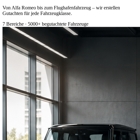
Von Alfa Romeo bis zum Flughafenfahrzeug – wir erstellen
Gutachten für jede Fahrzeugklasse.
7 Bereiche · 5000+ begutachtete Fahrzeuge