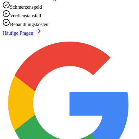
Schmerzensgeld
Verdienstausfall
Behandlungskosten
Häufige Fragen