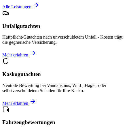
Alle Leistungen
Unfallgutachten
Haftpflicht-Gutachten nach unverschuldetem Unfall - Kosten trägt
die gegnerische Versicherung.
Mehr erfahren
Kaskogutachten
Neutrale Bewertung bei Vandalismus, Wild-, Hagel- oder
selbstverschuldetem Schaden für Ihre Kasko.
Mehr erfahren
Fahrzeugbewertungen