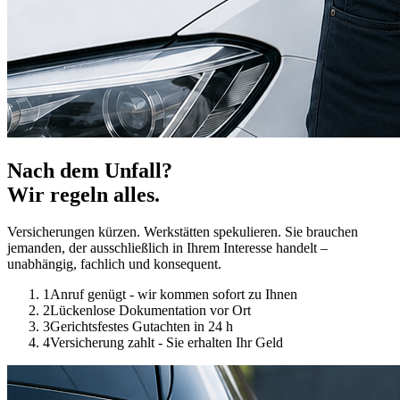
Nach dem Unfall?
Wir regeln alles.
Versicherungen kürzen. Werkstätten spekulieren. Sie brauchen
jemanden, der ausschließlich in Ihrem Interesse handelt –
unabhängig, fachlich und konsequent.
1
Anruf genügt - wir kommen sofort zu Ihnen
2
Lückenlose Dokumentation vor Ort
3
Gerichtsfestes Gutachten in 24 h
4
Versicherung zahlt - Sie erhalten Ihr Geld