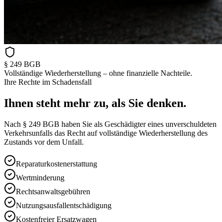
§ 249 BGB
Vollständige Wiederherstellung – ohne finanzielle Nachteile.
Ihre Rechte im Schadensfall
Ihnen steht
mehr zu
, als Sie denken.
Nach § 249 BGB haben Sie als Geschädigter eines unverschuldeten
Verkehrsunfalls das Recht auf vollständige Wiederherstellung des
Zustands vor dem Unfall.
Reparaturkostenerstattung
Wertminderung
Rechtsanwaltsgebühren
Nutzungsausfallentschädigung
Kostenfreier Ersatzwagen