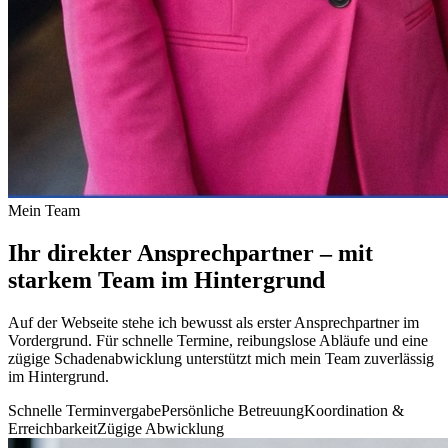
Mein Team
Ihr direkter Ansprechpartner – mit
starkem
Team im Hintergrund
Auf der Webseite stehe ich bewusst als erster Ansprechpartner im
Vordergrund. Für schnelle Termine, reibungslose Abläufe und eine
zügige Schadenabwicklung unterstützt mich mein Team zuverlässig
im Hintergrund.
Schnelle Terminvergabe
Persönliche Betreuung
Koordination &
Erreichbarkeit
Zügige Abwicklung