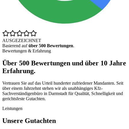
AUSGEZEICHNET
Basierend auf
über 500 Bewertungen
.
Bewertungen & Erfahrung
Über
500 Bewertungen
und über
10 Jahre
Erfahrung
.
Vertrauen Sie auf das Urteil hunderter zufriedener Mandanten. Seit
über einem Jahrzehnt stehen wir als unabhängiges Kfz-
Sachverständigenbüro in Darmstadt für Qualität, Schnelligkeit und
gerichtsfeste Gutachten.
Leistungen
Unsere Gutachten