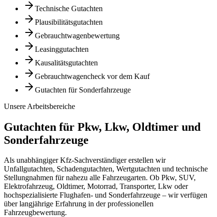
Technische Gutachten
Plausibilitätsgutachten
Gebrauchtwagenbewertung
Leasinggutachten
Kausalitätsgutachten
Gebrauchtwagencheck vor dem Kauf
Gutachten für Sonderfahrzeuge
Unsere Arbeitsbereiche
Gutachten für Pkw, Lkw, Oldtimer und
Sonderfahrzeuge
Als unabhängiger Kfz-Sachverständiger erstellen wir
Unfallgutachten, Schadengutachten, Wertgutachten und technische
Stellungnahmen für nahezu alle Fahrzeugarten. Ob Pkw, SUV,
Elektrofahrzeug, Oldtimer, Motorrad, Transporter, Lkw oder
hochspezialisierte Flughafen- und Sonderfahrzeuge – wir verfügen
über langjährige Erfahrung in der professionellen
Fahrzeugbewertung.