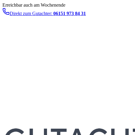
Erreichbar auch am Wochenende
Direkt zum Gutachter:
06151 973 84 31